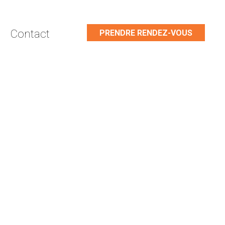
Contact
PRENDRE RENDEZ-VOUS
!