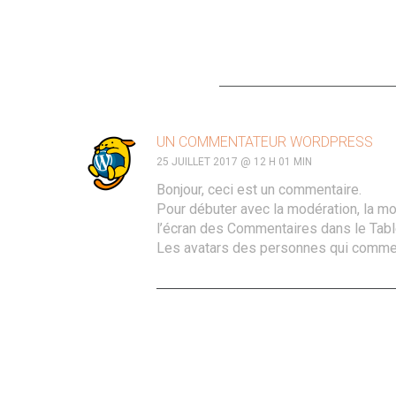
ONE COMMENT
UN COMMENTATEUR WORDPRESS
25 JUILLET 2017 @ 12 H 01 MIN
Bonjour, ceci est un commentaire.
Pour débuter avec la modération, la mo
l’écran des Commentaires dans le Tabl
Les avatars des personnes qui commen
LAISSER UN COMMENTAIRE