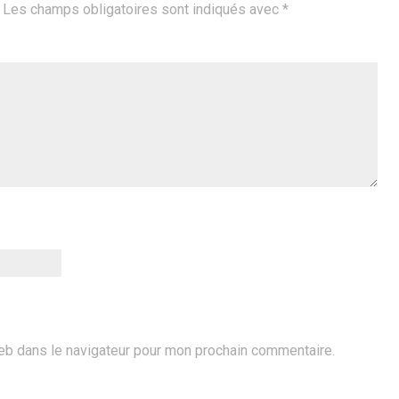
Les champs obligatoires sont indiqués avec
*
eb dans le navigateur pour mon prochain commentaire.