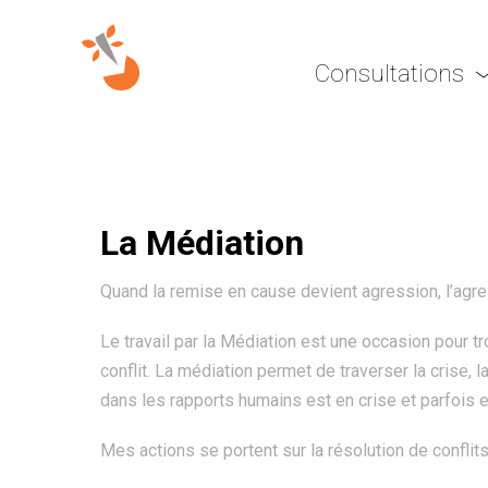
Consultations
La Médiation
Quand la remise en cause devient agression, l’agres
Le travail par la Médiation est une occasion pour t
conflit. La médiation permet de traverser la crise
dans les rapports humains est en crise et parfois 
Mes actions se portent sur la résolution de conflit